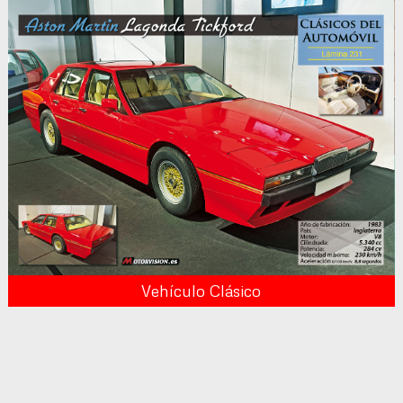
Vehículo Clásico