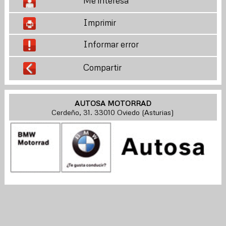
Me interesa
Imprimir
Informar error
Compartir
AUTOSA MOTORRAD
Cerdeño, 31. 33010 Oviedo (Asturias)