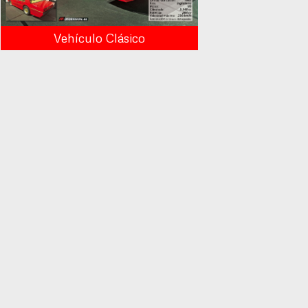
Vehículo Clásico