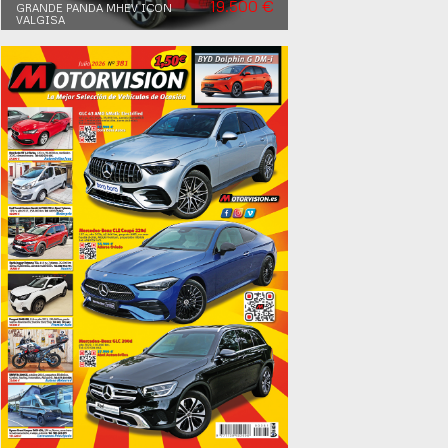
19.500 €
GRANDE PANDA MHEV ICON
VALGISA