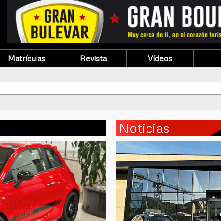
Matrículas
Revista
Vídeos
Noticias