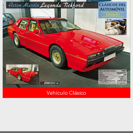
Vehículo Clásico