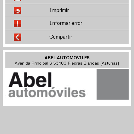
Imprimir
Informar error
Compartir
ABEL AUTOMOVILES
Avenida Principal 3 33400 Piedras Blancas (Asturias)