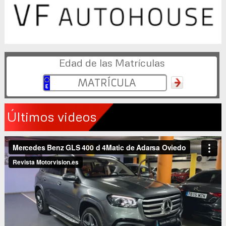
Edad de las Matrículas
Últimos videos