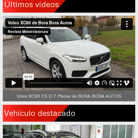
Últimos videos
Volvo XC90 2.5 D 7 Plazas de BORA BORA AUTOS
Vehículo destacado