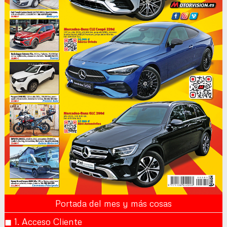
Portada del mes y más cosas
◼︎ 1. Acceso Cliente