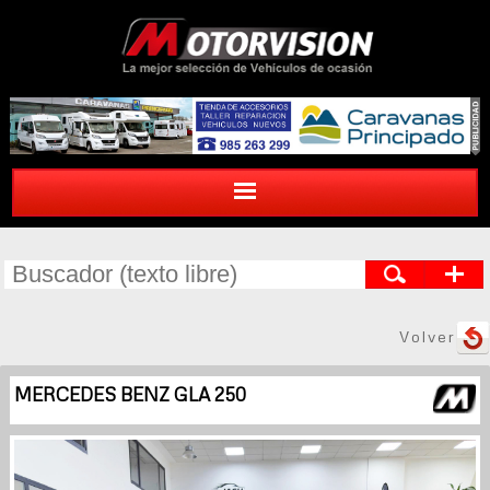
Volver
MERCEDES BENZ GLA 250