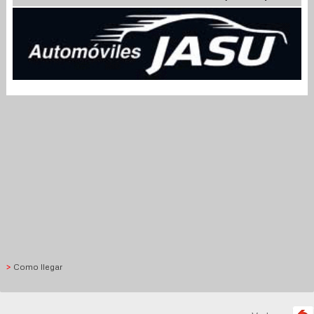
>
Como llegar