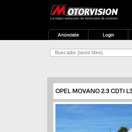
Anúnciate
Login
OPEL MOVANO 2.3 CDTi L