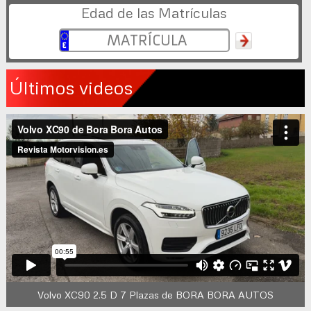
Edad de las Matrículas
Últimos videos
Volvo XC90 2.5 D 7 Plazas de BORA BORA AUTOS