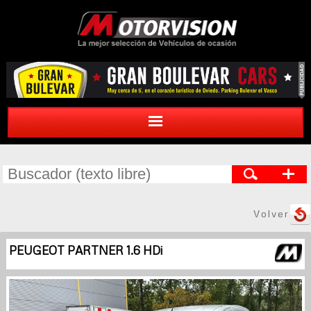
Volver
PEUGEOT PARTNER 1.6 HDi