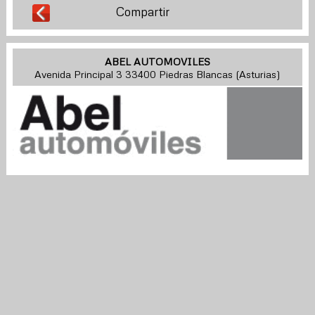
Compartir
ABEL AUTOMOVILES
Avenida Principal 3 33400 Piedras Blancas (Asturias)