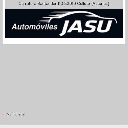
Carretera Santander 110 33010 Colloto (Asturias)
>
Como llegar