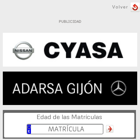
Volver
PUBLICIDAD
Edad de las Matrículas