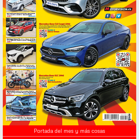
Portada del mes y más cosas