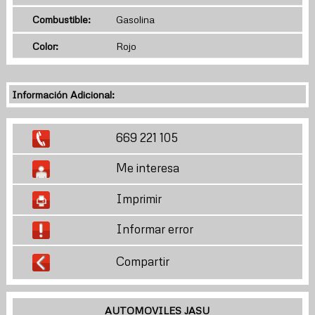
Combustible:
Gasolina
Color:
Rojo
Información Adicional:
669 221 105
Me interesa
Imprimir
Informar error
Compartir
AUTOMOVILES JASU