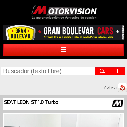
Volver
SEAT LEON ST 1.0 Turbo