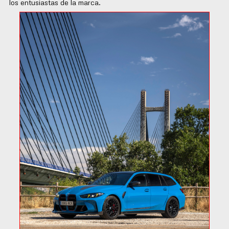
los entusiastas de la marca.