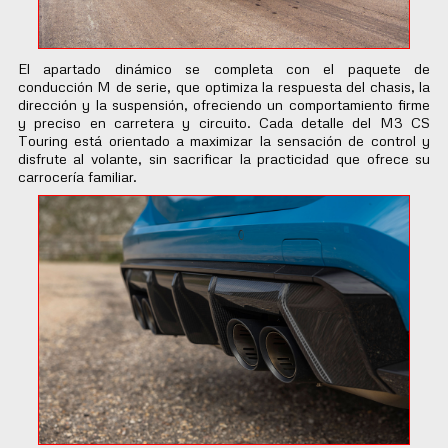
El apartado dinámico se completa con el paquete de
conducción M de serie, que optimiza la respuesta del chasis, la
dirección y la suspensión, ofreciendo un comportamiento firme
y preciso en carretera y circuito. Cada detalle del M3 CS
Touring está orientado a maximizar la sensación de control y
disfrute al volante, sin sacrificar la practicidad que ofrece su
carrocería familiar.