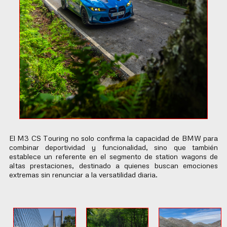
El M3 CS Touring no solo confirma la capacidad de BMW para
combinar deportividad y funcionalidad, sino que también
establece un referente en el segmento de station wagons de
altas prestaciones, destinado a quienes buscan emociones
extremas sin renunciar a la versatilidad diaria.