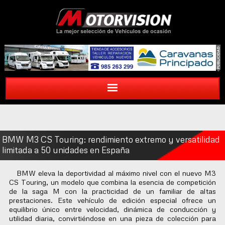
BMW M3 CS Touring: rendimiento extremo y versatilidad
limitada a 50 unidades en España
BMW eleva la deportividad al máximo nivel con el nuevo M3
CS Touring, un modelo que combina la esencia de competición
de la saga M con la practicidad de un familiar de altas
prestaciones. Este vehículo de edición especial ofrece un
equilibrio único entre velocidad, dinámica de conducción y
utilidad diaria, convirtiéndose en una pieza de colección para