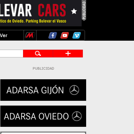
Ver
PUBLICIDAD