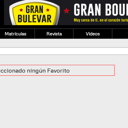
Matrículas
Revista
Vídeos
eccionado ningún Favorito