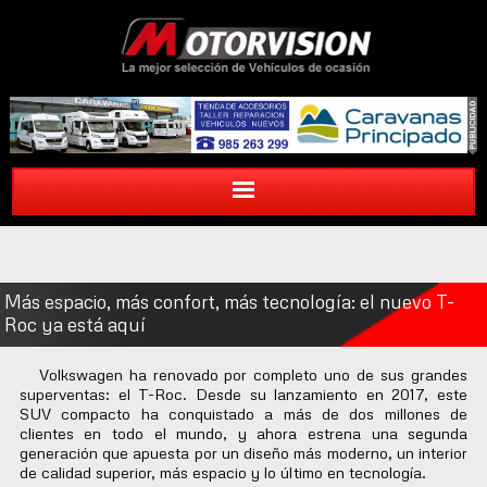
Más espacio, más confort, más tecnología: el nuevo T-
Roc ya está aquí
Volkswagen ha renovado por completo uno de sus grandes
superventas: el T-Roc. Desde su lanzamiento en 2017, este
SUV compacto ha conquistado a más de dos millones de
clientes en todo el mundo, y ahora estrena una segunda
generación que apuesta por un diseño más moderno, un interior
de calidad superior, más espacio y lo último en tecnología.