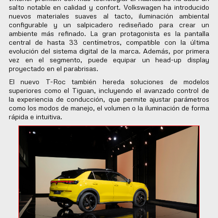
salto notable en calidad y confort. Volkswagen ha introducido
nuevos materiales suaves al tacto, iluminación ambiental
configurable y un salpicadero rediseñado para crear un
ambiente más refinado. La gran protagonista es la pantalla
central de hasta 33 centímetros, compatible con la última
evolución del sistema digital de la marca. Además, por primera
vez en el segmento, puede equipar un head-up display
proyectado en el parabrisas.
El nuevo T-Roc también hereda soluciones de modelos
superiores como el Tiguan, incluyendo el avanzado control de
la experiencia de conducción, que permite ajustar parámetros
como los modos de manejo, el volumen o la iluminación de forma
rápida e intuitiva.