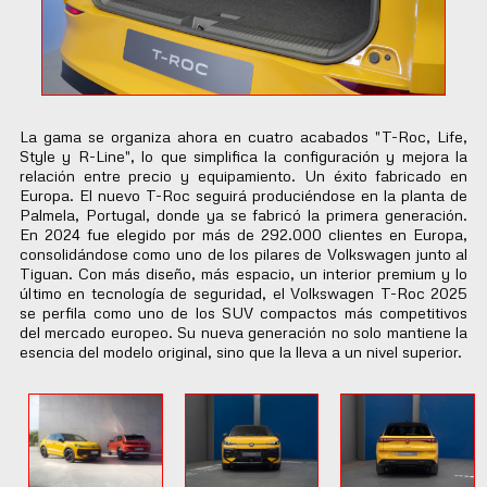
La gama se organiza ahora en cuatro acabados "T-Roc, Life,
Style y R-Line", lo que simplifica la configuración y mejora la
relación entre precio y equipamiento. Un éxito fabricado en
Europa. El nuevo T-Roc seguirá produciéndose en la planta de
Palmela, Portugal, donde ya se fabricó la primera generación.
En 2024 fue elegido por más de 292.000 clientes en Europa,
consolidándose como uno de los pilares de Volkswagen junto al
Tiguan. Con más diseño, más espacio, un interior premium y lo
último en tecnología de seguridad, el Volkswagen T-Roc 2025
se perfila como uno de los SUV compactos más competitivos
del mercado europeo. Su nueva generación no solo mantiene la
esencia del modelo original, sino que la lleva a un nivel superior.