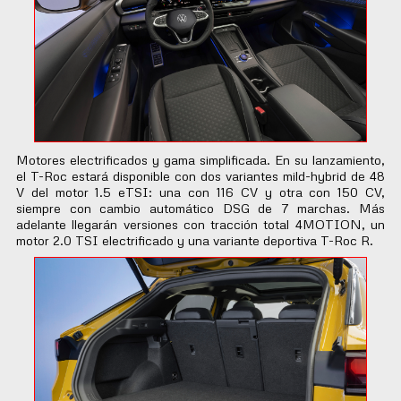
Motores electrificados y gama simplificada. En su lanzamiento,
el T-Roc estará disponible con dos variantes mild-hybrid de 48
V del motor 1.5 eTSI: una con 116 CV y otra con 150 CV,
siempre con cambio automático DSG de 7 marchas. Más
adelante llegarán versiones con tracción total 4MOTION, un
motor 2.0 TSI electrificado y una variante deportiva T-Roc R.