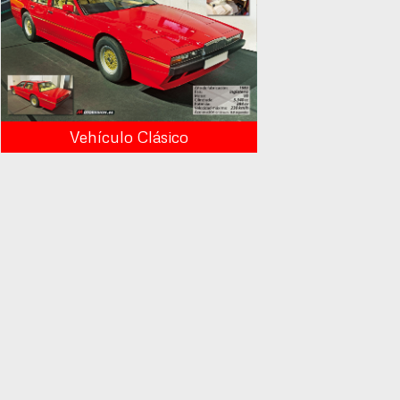
Vehículo Clásico