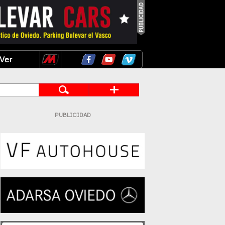
Ver
PUBLICIDAD