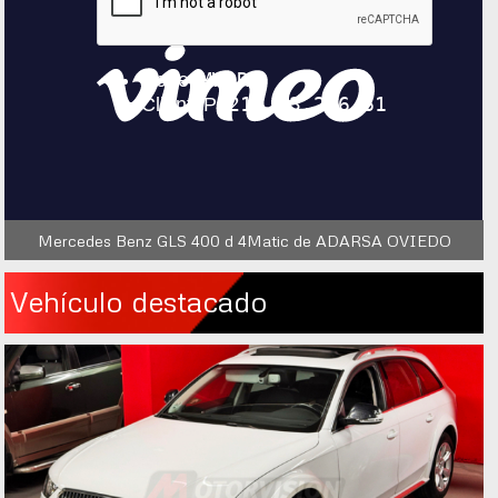
Mercedes Benz GLS 400 d 4Matic de ADARSA OVIEDO
Vehículo destacado