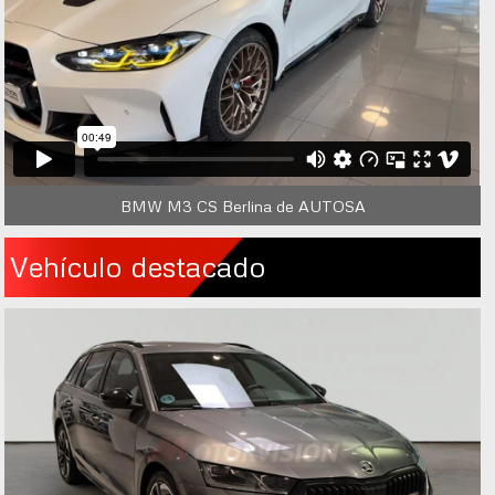
BMW M3 CS Berlina de AUTOSA
Vehículo destacado