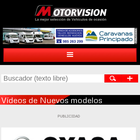
Vídeos de Nuevos modelos
PUBLICIDAD