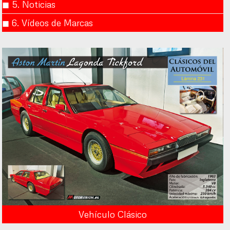
◼︎ 5. Noticias
◼︎ 6. Vídeos de Marcas
Vehículo Clásico