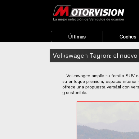
Últimas
Coches
Volkswagen Tayron: el nuevo
Volkswagen amplía su familia SUV con
su enfoque premium, espacio interior
ofrece una propuesta versátil con vers
y sostenible.