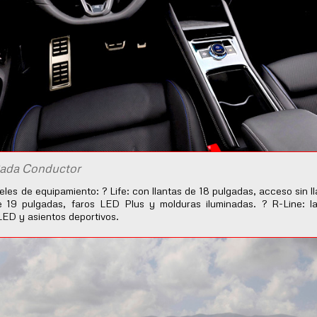
Cada Conductor
les de equipamiento: ? Life: con llantas de 18 pulgadas, acceso sin 
 19 pulgadas, faros LED Plus y molduras iluminadas. ? R-Line: la
LED y asientos deportivos.