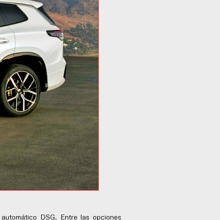
automático DSG. Entre las opciones