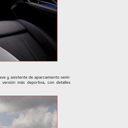
llave y asistente de aparcamiento semi-
 versión más deportiva, con detalles